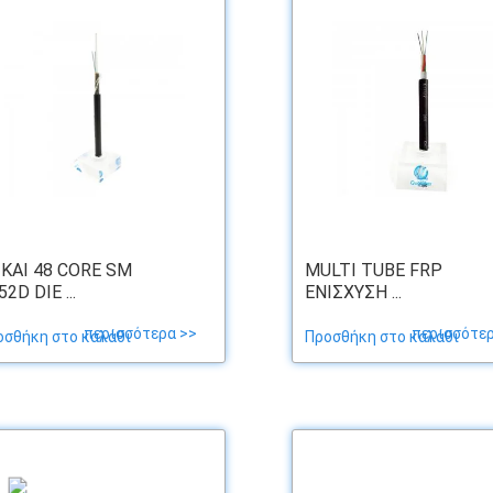
 ΚΑΙ 48 CORE SM
MULTI TUBE FRP
2D DIE ...
ΕΝΊΣΧΥΣΗ ...
περισσότερα >>
περισσότερ
οσθήκη στο καλάθι
Προσθήκη στο καλάθι