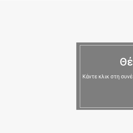
Θέ
Κάντε κλικ στη συνέ