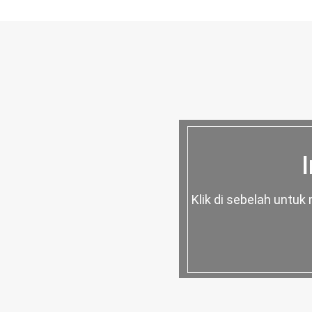
Klik di sebelah untu