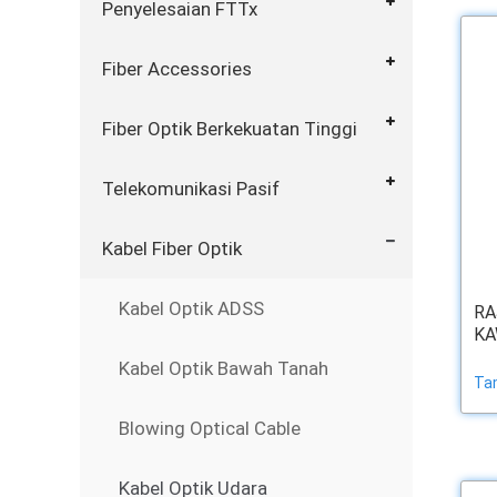
Penyelesaian FTTx
Fiber Accessories
Fiber Optik Berkekuatan Tinggi
Telekomunikasi Pasif
Kabel Fiber Optik
Kabel Optik ADSS
RA
KA
Kabel Optik Bawah Tanah
Tam
Blowing Optical Cable
Kabel Optik Udara