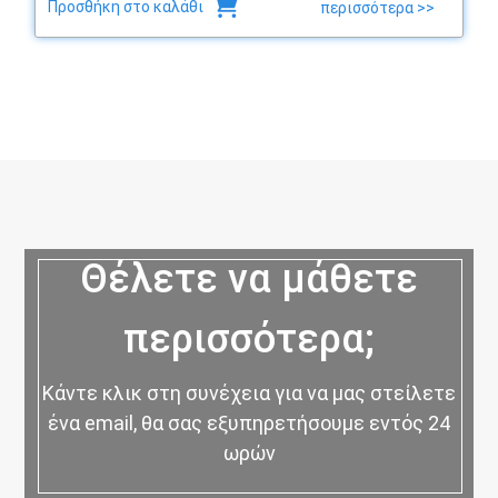
Προσθήκη στο καλάθι
περισσότερα >>
Θέλετε να μάθετε
περισσότερα;
Κάντε κλικ στη συνέχεια για να μας στείλετε
ένα email, θα σας εξυπηρετήσουμε εντός 24
ωρών