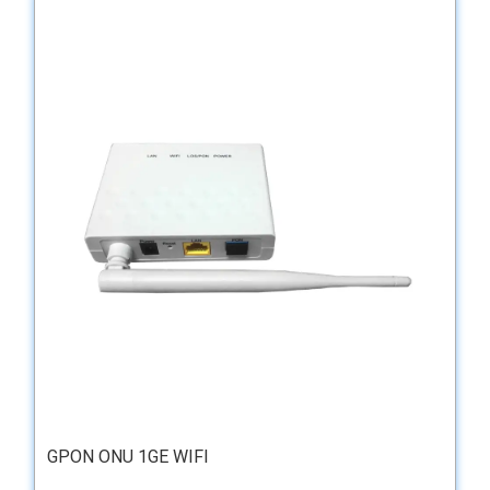
GPON ONU 1GE WIFI