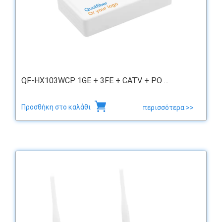
QF-HX103WCP 1GE + 3FE + CATV + PO ...
Προσθήκη στο καλάθι
περισσότερα >>