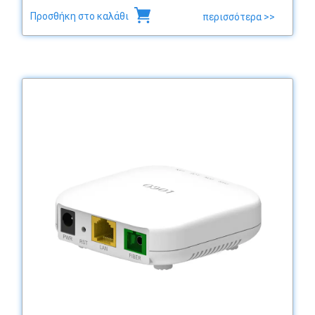
Προσθήκη στο καλάθι
περισσότερα >>