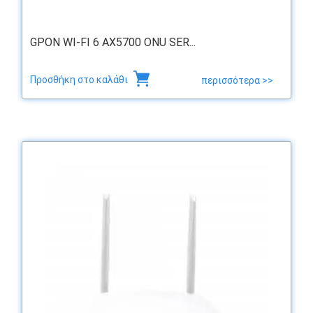
GPON WI-FI 6 AX5700 ONU SER...
Προσθήκη στο καλάθι
περισσότερα >>