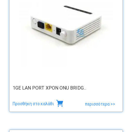
1GE LAN PORT XPON ONU BRIDG...
Προσθήκη στο καλάθι
περισσότερα >>