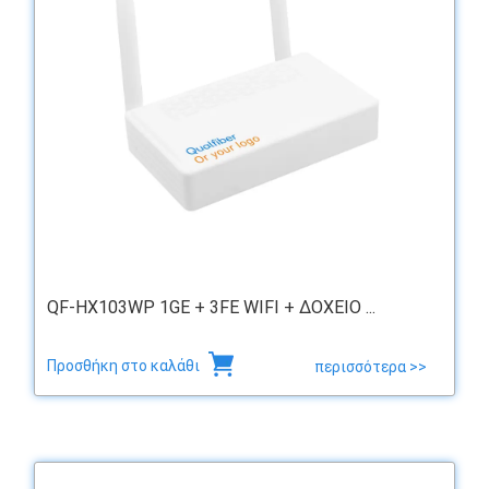
QF-HX103WP 1GE + 3FE WIFI + ΔΟΧΕΙΟ ...
Προσθήκη στο καλάθι
περισσότερα >>