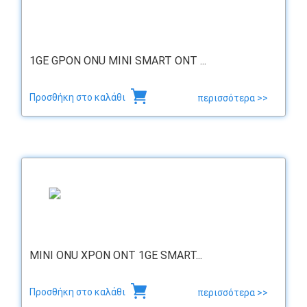
1GE GPON ONU MINI SMART ONT ...
Προσθήκη στο καλάθι
περισσότερα >>
MINI ONU XPON ONT 1GE SMART...
Προσθήκη στο καλάθι
περισσότερα >>