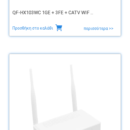
QF-HX103WC 1GE + 3FE + CATV WIF ...
Προσθήκη στο καλάθι
περισσότερα >>