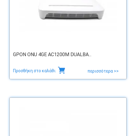
GPON ONU 4GE AC1200M DUALBA...
Προσθήκη στο καλάθι
περισσότερα >>