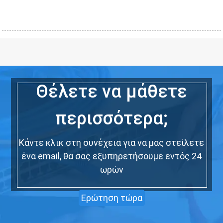
Θέλετε να μάθετε
περισσότερα;
Κάντε κλικ στη συνέχεια για να μας στείλετε
ένα email, θα σας εξυπηρετήσουμε εντός 24
ωρών
Ερώτηση τώρα