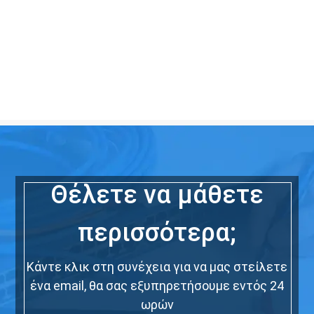
Θέλετε να μάθετε
περισσότερα;
Κάντε κλικ στη συνέχεια για να μας στείλετε
ένα email, θα σας εξυπηρετήσουμε εντός 24
ωρών