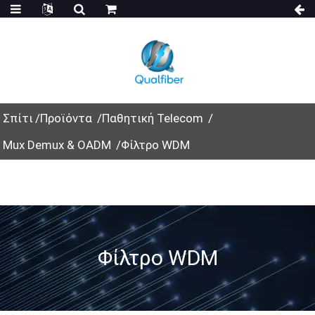
Σπίτι
Προϊόντα
Παθητική Telecom
Mux Demux & OADM
Φίλτρο WDM
Φίλτρο WDM