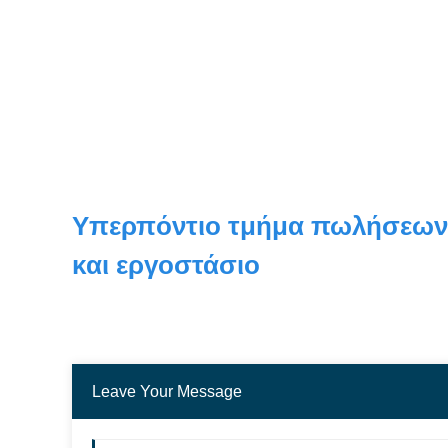
Υπερπόντιο τμήμα πωλήσεων
και εργοστάσιο