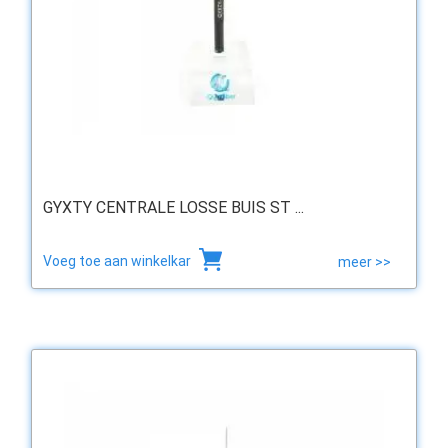
GYXTY CENTRALE LOSSE BUIS ST ...
Voeg toe aan winkelkar
meer >>