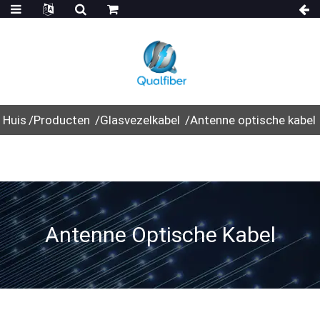
Huis
Producten
Glasvezelkabel
Antenne optische kabel
Antenne Optische Kabel