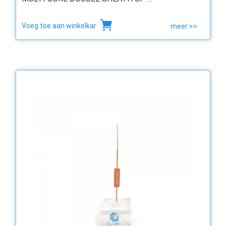
Voeg toe aan winkelkar
meer >>