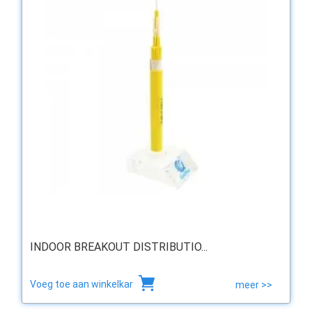
INDOOR BREAKOUT DISTRIBUTIO...
Voeg toe aan winkelkar
meer >>