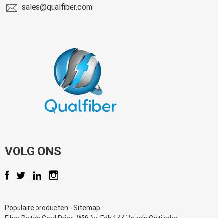
sales@qualfiber.com
VOLG ONS
Populaire producten
-
Sitemap