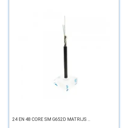
24 EN 48 CORE SM G652D MATRIJS ...