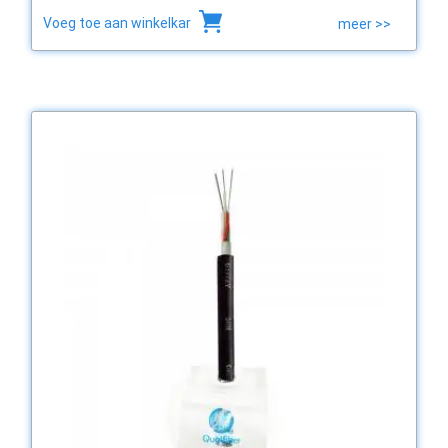
Voeg toe aan winkelkar
meer >>