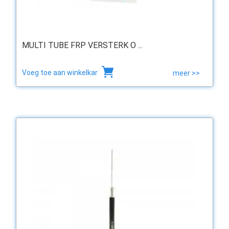
MULTI TUBE FRP VERSTERK O ...
Voeg toe aan winkelkar
meer >>