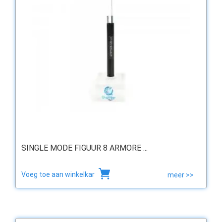
SINGLE MODE FIGUUR 8 ARMORE ...
Voeg toe aan winkelkar
meer >>