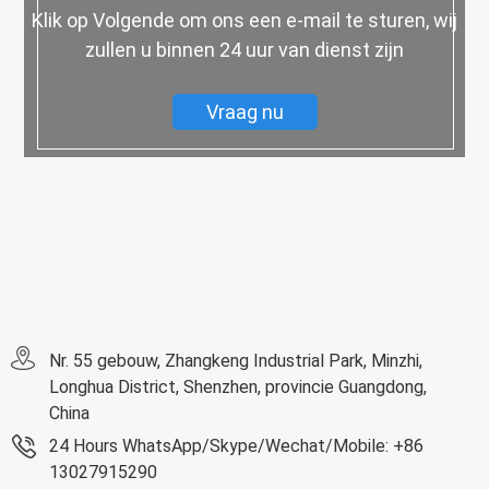
Klik op Volgende om ons een e-mail te sturen, wij
zullen u binnen 24 uur van dienst zijn
Vraag nu
Nr. 55 gebouw, Zhangkeng Industrial Park, Minzhi,
Longhua District, Shenzhen, provincie Guangdong,
China
24 Hours WhatsApp/Skype/Wechat/Mobile: +86
13027915290