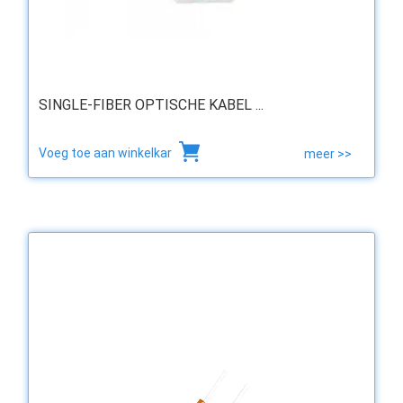
SINGLE-FIBER OPTISCHE KABEL ...
Voeg toe aan winkelkar
meer >>