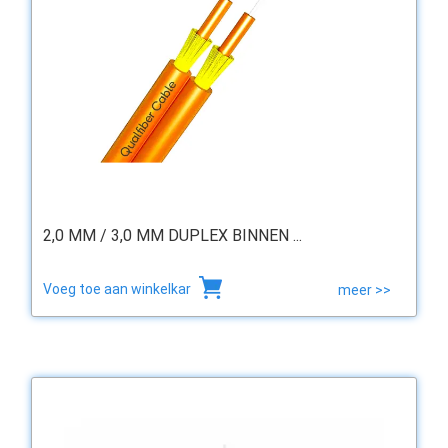
2,0 MM / 3,0 MM DUPLEX BINNEN ...
Voeg toe aan winkelkar
meer >>