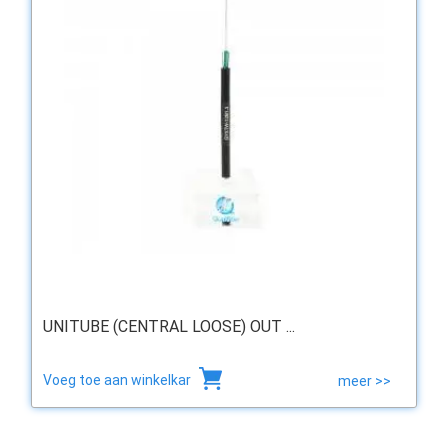
UNITUBE (CENTRAL LOOSE) OUT ...
Voeg toe aan winkelkar
meer >>