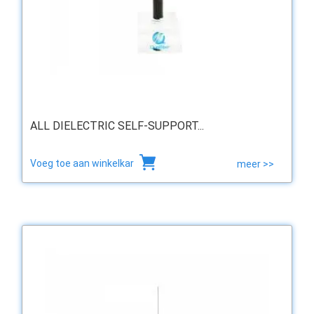
ALL DIELECTRIC SELF-SUPPORT...
Voeg toe aan winkelkar
meer >>