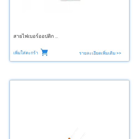
สายไฟเบอร์ออปติก ...
เพิ่มใส่ตะกร้า
รายละเอียดเพิ่มเติม >>