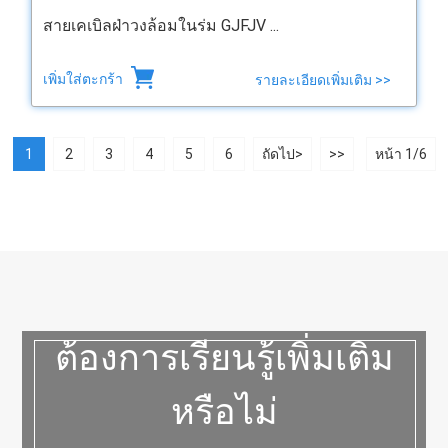
สายเคเบิลฝ่าวงล้อมในร่ม GJFJV ...
เพิ่มใส่ตะกร้า
รายละเอียดเพิ่มเติม >>
1
2
3
4
5
6
ถัดไป>
>>
หน้า 1/6
ต้องการเรียนรู้เพิ่มเติม
หรือไม่