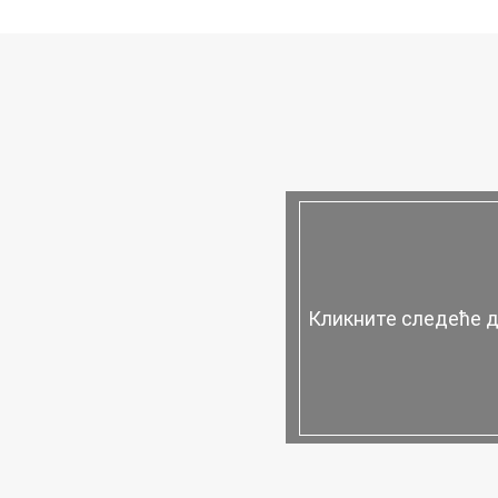
Кликните следеће да