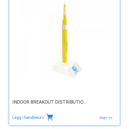
INDOOR BREAKOUT DISTRIBUTIO...
Legg i handlekurv
mer >>