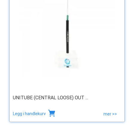
UNITUBE (CENTRAL LOOSE) OUT ...
Legg i handlekurv
mer >>