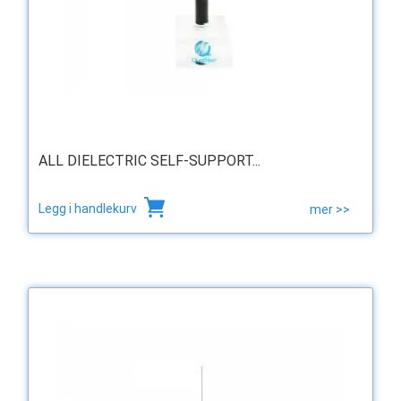
ALL DIELECTRIC SELF-SUPPORT...
Legg i handlekurv
mer >>