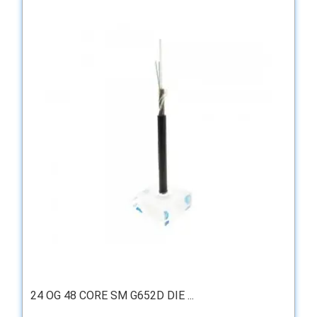
24 OG 48 CORE SM G652D DIE ...