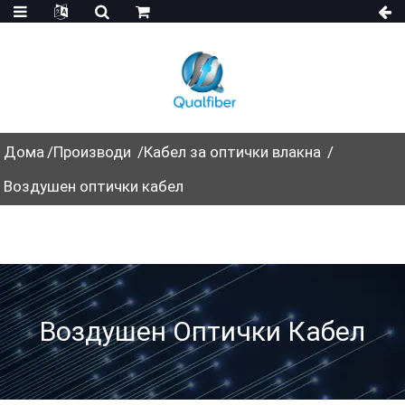
Дома
Производи
Кабел за оптички влакна
Воздушен оптички кабел
Воздушен Оптички Кабел