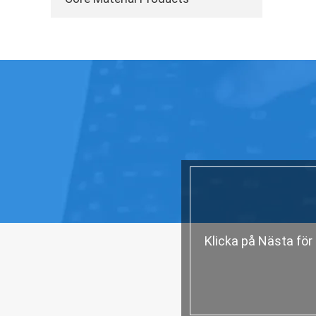
Klicka på Nästa för