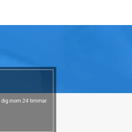
a dig inom 24 timmar