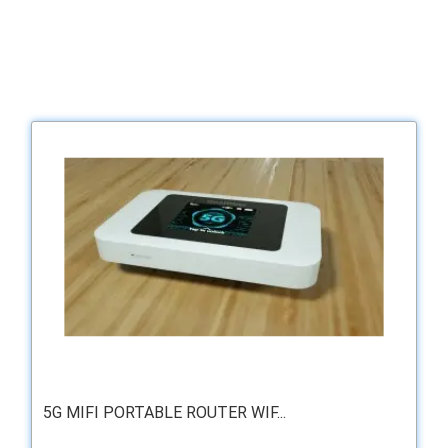
5G MIFI PORTABLE ROUTER WIF...