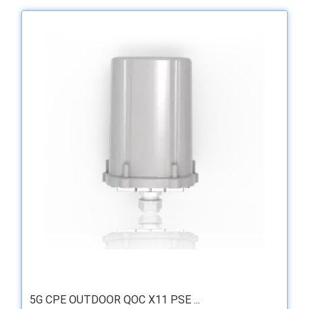
5G CPE OUTDOOR QOC X11 PSE ...