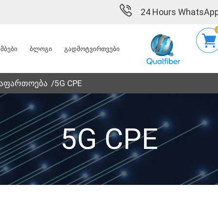
24 Hours WhatsApp
მბები
ბლოგი
გადმოტვირთვები
გაფართოება
5G CPE
5G CPE