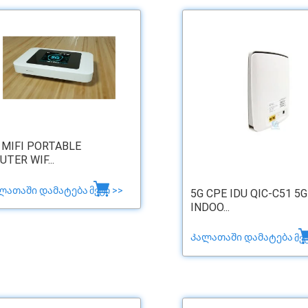
 MIFI PORTABLE
UTER WIF...
ლათაში დამატება
მეტი >>
5G CPE IDU QIC-C51 5G
INDOO...
Კალათაში დამატება
მე