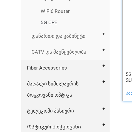
WIFI6 Router
5G CPE
დანართი და კაბინეტი
CATV და მაუწყებლობა
Fiber Accessories
5G
SU
მაღალი სიმძლავრის
Კა
ბოჭკოვანი ოპტიკა
ტელეკომი პასიური
Ოპტიკურ ბოჭკოვანი