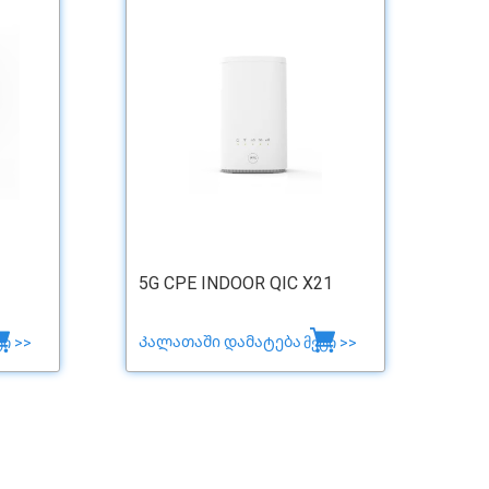
5G CPE INDOOR QIC X21
Კალათაში დამატება
ტი >>
მეტი >>