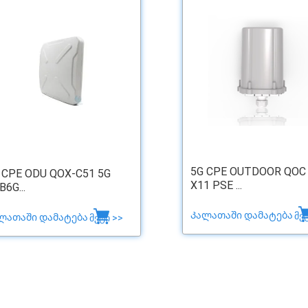
5G CPE OUTDOOR QOC
 CPE ODU QOX-C51 5G
X11 PSE ...
B6G...
Კალათაში დამატება
მე
ლათაში დამატება
მეტი >>