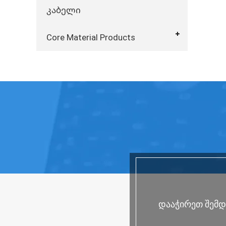
კაბელი
Core Material Products
დააჭირეთ შემდე