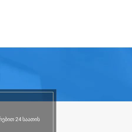
რებით 24 საათის