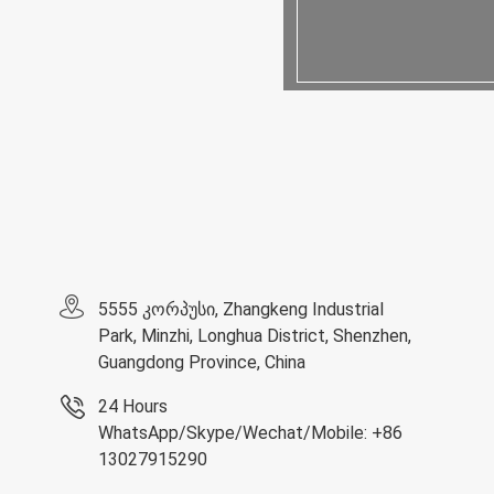
5555 კორპუსი, Zhangkeng Industrial
Park, Minzhi, Longhua District, Shenzhen,
Guangdong Province, China
24 Hours
WhatsApp/Skype/Wechat/Mobile: +86
13027915290