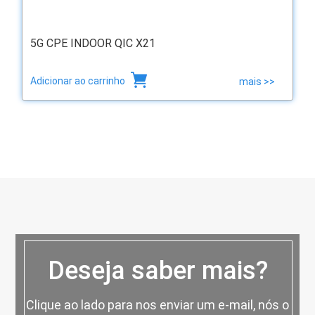
5G CPE INDOOR QIC X21
Adicionar ao carrinho
mais >>
Deseja saber mais?
Clique ao lado para nos enviar um e-mail, nós o