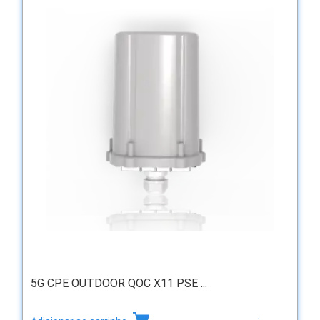
5G CPE OUTDOOR QOC X11 PSE ...