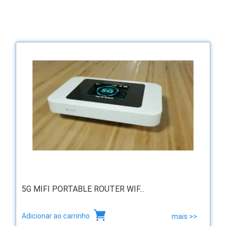
5G MIFI PORTABLE ROUTER WIF...
Adicionar ao carrinho
mais >>