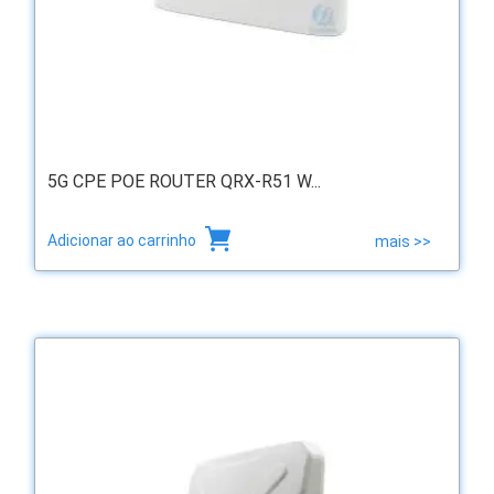
5G CPE POE ROUTER QRX-R51 W...
Adicionar ao carrinho
mais >>