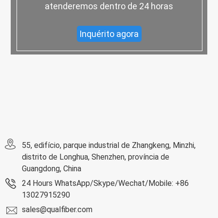
atenderemos dentro de 24 horas
Inquérito agora
55, edifício, parque industrial de Zhangkeng, Minzhi,
distrito de Longhua, Shenzhen, província de
Guangdong, China
24 Hours WhatsApp/Skype/Wechat/Mobile: +86
13027915290
sales@qualfiber.com