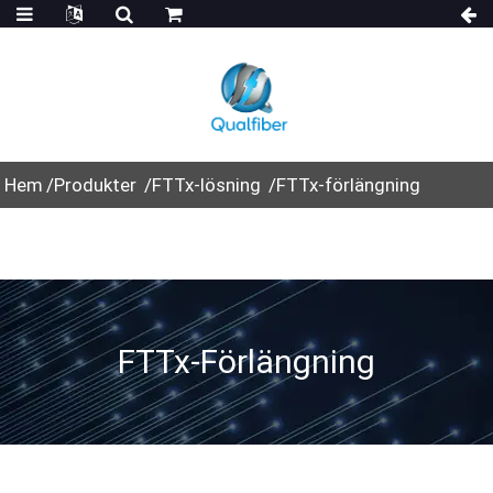
Hem
Produkter
FTTx-lösning
FTTx-förlängning
FTTx-Förlängning