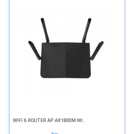
WIFI 6 ROUTER AP AX1800M WI...