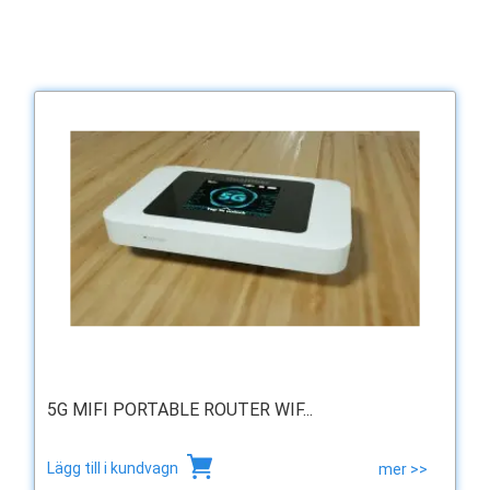
5G MIFI PORTABLE ROUTER WIF...
Lägg till i kundvagn
mer >>