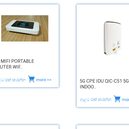
 MIFI PORTABLE
UTER WIF...
ලට එක් කරන්න
more >>
5G CPE IDU QIC-C51 5G
INDOO...
ගැලට එක් කරන්න
mor