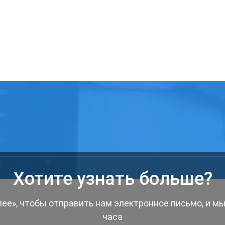
Хотите узнать больше?
ее», чтобы отправить нам электронное письмо, и м
часа