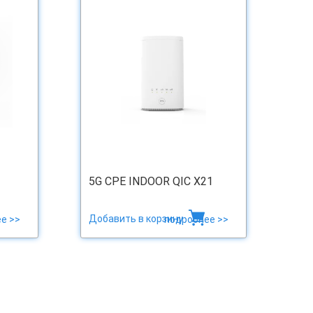
5G CPE INDOOR QIC X21
Добавить в корзину
е >>
подробнее >>