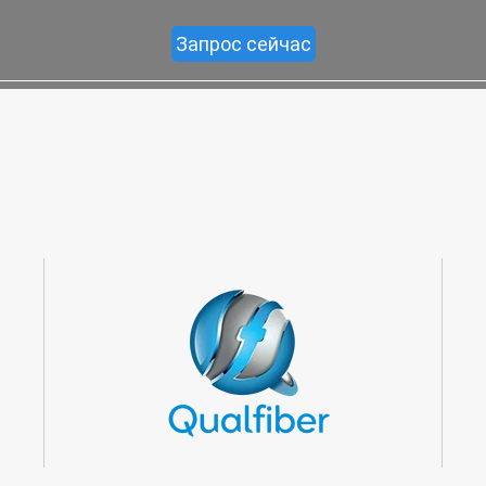
Запрос сейчас