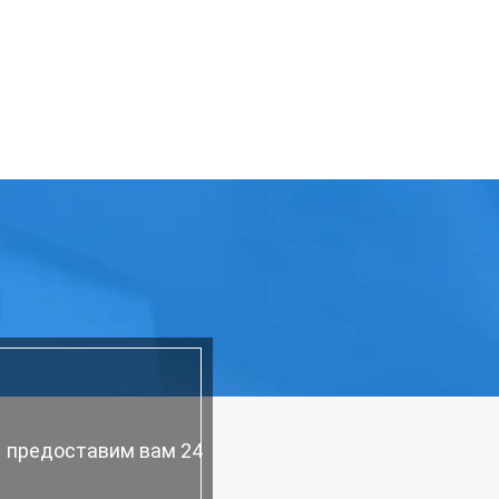
ы предоставим вам 24