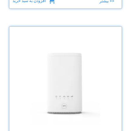
افزودن به سبد خرید
بیشتر >>