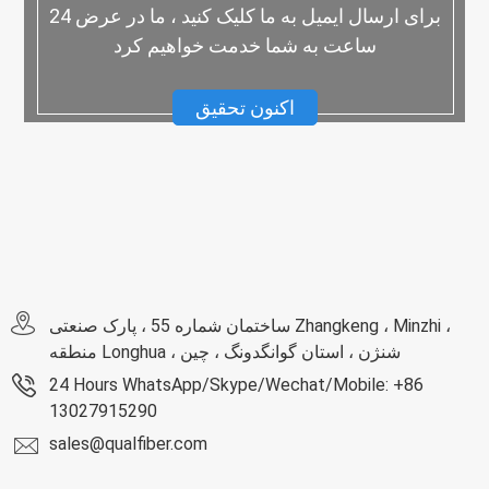
برای ارسال ایمیل به ما کلیک کنید ، ما در عرض 24
ساعت به شما خدمت خواهیم کرد
اکنون تحقیق
ساختمان شماره 55 ، پارک صنعتی Zhangkeng ، Minzhi ،
منطقه Longhua ، شنژن ، استان گوانگدونگ ، چین
24 Hours WhatsApp/Skype/Wechat/Mobile: +86
13027915290
sales@qualfiber.com