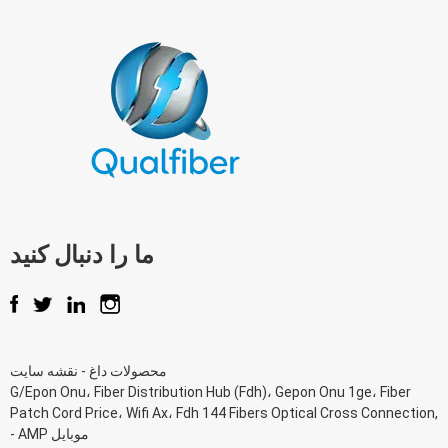
ما را دنبال کنید
محصولات داغ
-
نقشه سایت
G/Epon Onu
،
Fiber Distribution Hub (Fdh)
،
Gepon Onu 1ge
،
Fiber
Patch Cord Price
،
Wifi Ax
،
Fdh 144 Fibers Optical Cross Connection
,
AMP موبایل
-