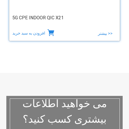
5G CPE INDOOR QIC X21
افزودن به سبد خرید
بیشتر >>
می خواهید اطلاعات
بیشتری کسب کنید؟