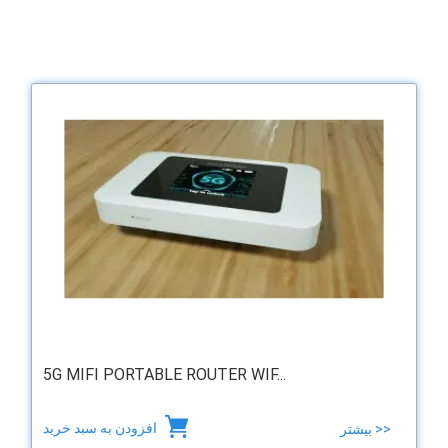
5G MIFI PORTABLE ROUTER WIF...
افزودن به سبد خرید
بیشتر >>