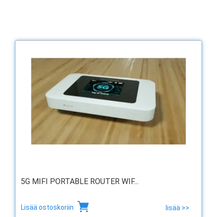
5G MIFI PORTABLE ROUTER WIF...
Lisää ostoskoriin
lisää >>