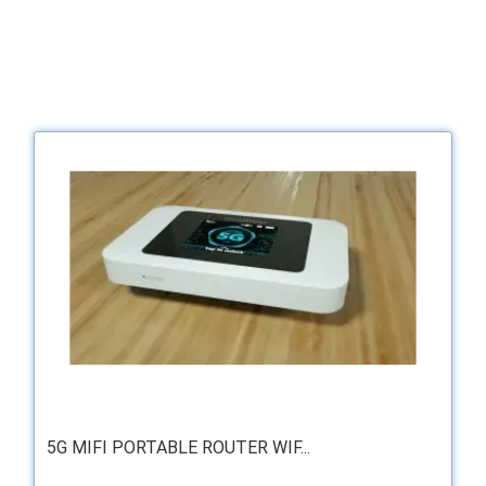
5G MIFI PORTABLE ROUTER WIF...