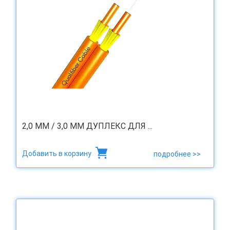
2,0 ММ / 3,0 ММ ДУПЛЕКС ДЛЯ ...
Добавить в корзину
подробнее >>