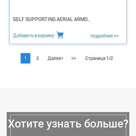
SELF SUPPORTING AERIAL ARMO...
Добавить в корзину
подробнее >>
1
2
Далее>
>>
Страница 1/2
Хотите узнать больше?