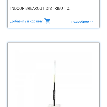
INDOOR BREAKOUT DISTRIBUTIO...
Добавить в корзину
подробнее >>