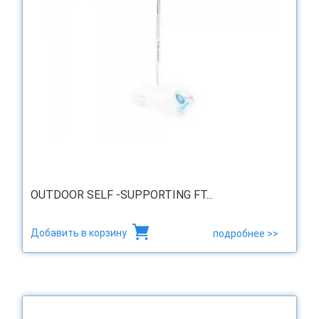
OUTDOOR SELF -SUPPORTING FT...
Добавить в корзину
подробнее >>