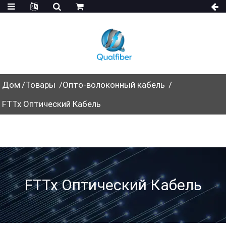
Дом
Товары
Опто-волоконный кабель
FTTx Оптический Кабель
FTTx Оптический Кабель