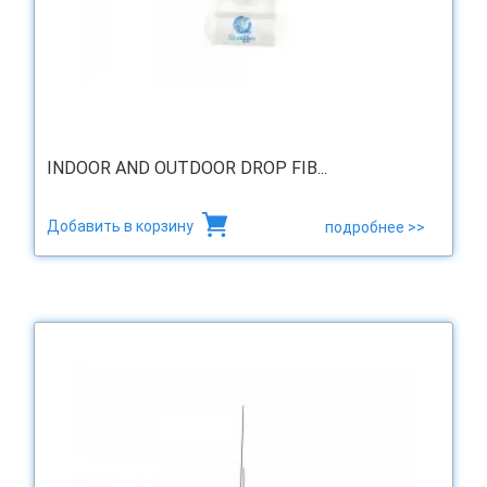
INDOOR AND OUTDOOR DROP FIB...
Добавить в корзину
подробнее >>