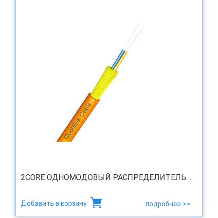
2CORE ОДНОМОДОВЫЙ РАСПРЕДЕЛИТЕЛЬ ...
Добавить в корзину
подробнее >>