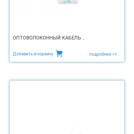
ОПТОВОЛОКОННЫЙ КАБЕЛЬ ...
Добавить в корзину
подробнее >>