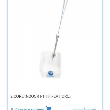
2 CORE INDOOR FTTH FLAT DRO...
Добавить в корзину
подробнее >>