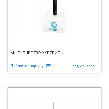
MULTI TUBE FRP УКРЕПИТЬ ...
Добавить в корзину
подробнее >>