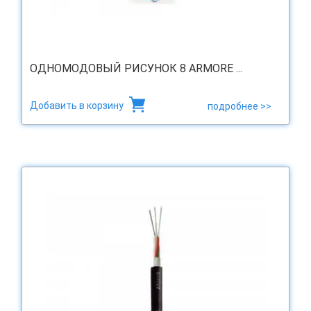
ОДНОМОДОВЫЙ РИСУНОК 8 ARMORE ...
Добавить в корзину
подробнее >>