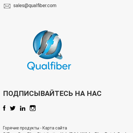
sales@qualfiber.com
ПОДПИСЫВАЙТЕСЬ НА НАС
Горячие продукты
-
Карта сайта