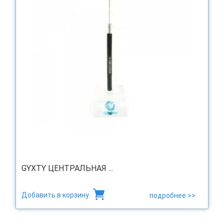
GYXTY ЦЕНТРАЛЬНАЯ ...
Добавить в корзину
подробнее >>