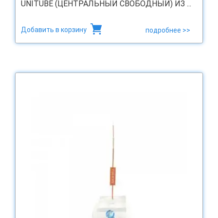
UNITUBE (ЦЕНТРАЛЬНЫЙ СВОБОДНЫЙ) ИЗ ...
Добавить в корзину
подробнее >>