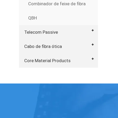
Combinador de feixe de fibra
QBH
Telecom Passive
Cabo de fibra ótica
Core Material Products