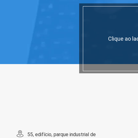
Clique ao l
55, edifício, parque industrial de