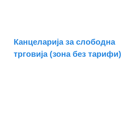
Канцеларија за слободна
трговија (зона без тарифи)