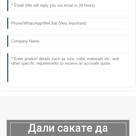
Дали сакате да