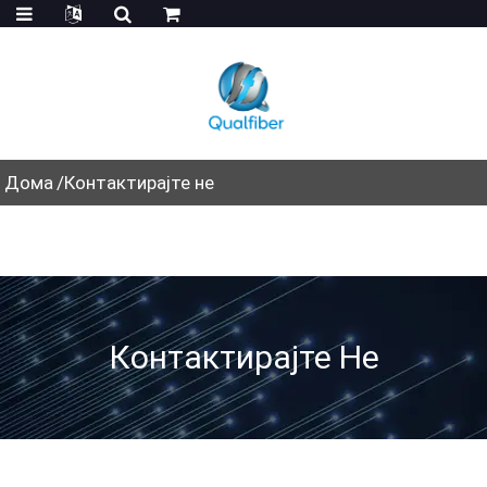
Дома
Контактирајте не
Контактирајте Не