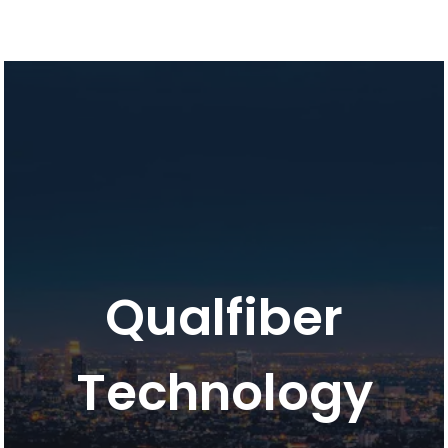
Qualfiber
Technology