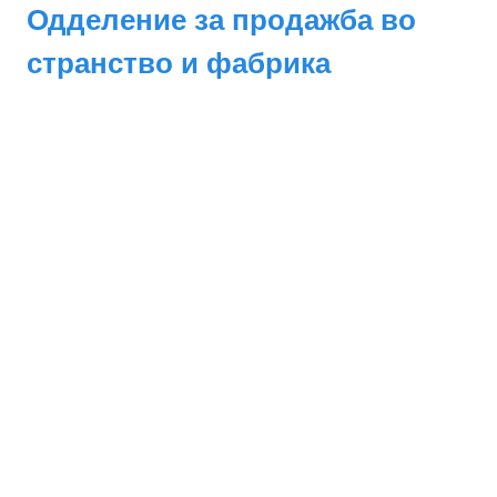
Одделение за продажба во
странство и фабрика