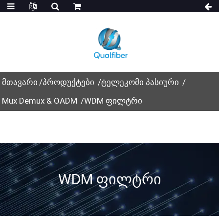
მთავარი
პროდუქტები
ტელეკომი პასიური
Mux Demux & OADM
WDM ფილტრი
WDM Ფილტრი