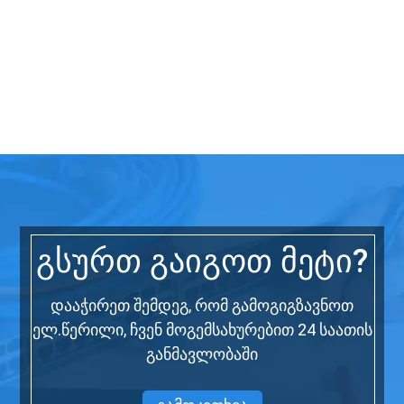
გსურთ გაიგოთ მეტი?
დააჭირეთ შემდეგ, რომ გამოგიგზავნოთ
ელ.წერილი, ჩვენ მოგემსახურებით 24 საათის
განმავლობაში