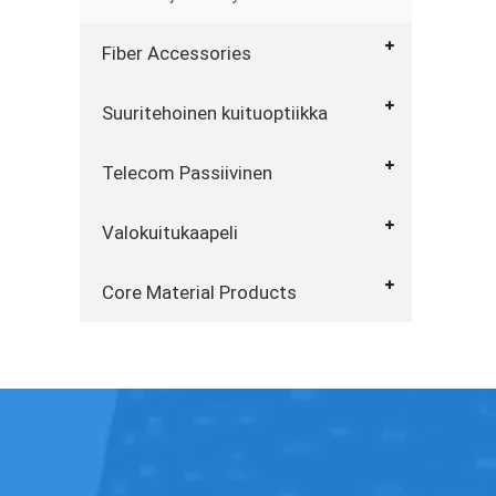
Fiber Accessories
Suuritehoinen kuituoptiikka
Telecom Passiivinen
Valokuitukaapeli
Core Material Products