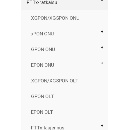
FTTx-ratkaisu
XGPON/XGSPON ONU
xPON ONU
GPON ONU
EPON ONU
XGPON/XGSPON OLT
GPON OLT
EPON OLT
FTTx-laajennus