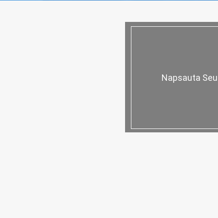
Napsauta Seur