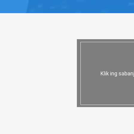
Klik ing saba