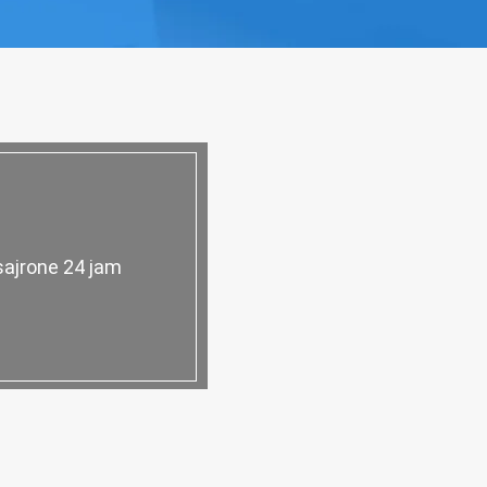
sajrone 24 jam