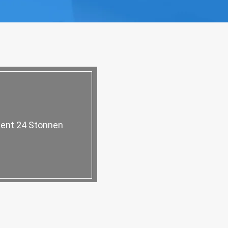
nnent 24 Stonnen