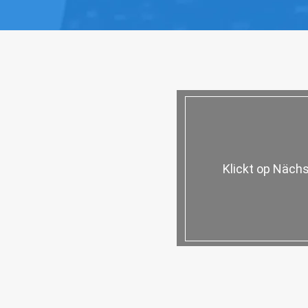
Klickt op Nächs