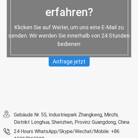
erfahren?
Klicken Sie auf Weiter, um uns eine E-Mail zu
senden. Wir werden Sie innerhalb von 24 Stunden
bedienen
Anfrage jetzt
Gebäude Nr. 55, Industriepark Zhangkeng, Minzhi,
Distrikt Longhua, Shenzhen, Provinz Guangdong, China
24 Hours WhatsApp/Skype/Wechat/Mobile: +86