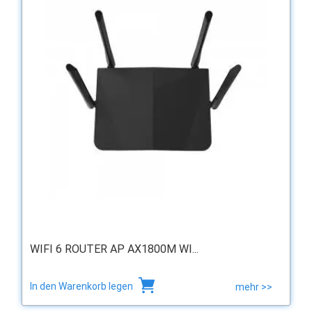
WIFI 6 ROUTER AP AX1800M WI...
In den Warenkorb legen
mehr >>