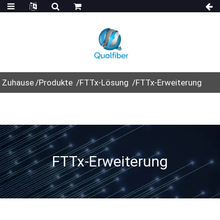
Zuhause
Produkte
FTTx-Lösung
FTTx-Erweiterung
FTTx-Erweiterung