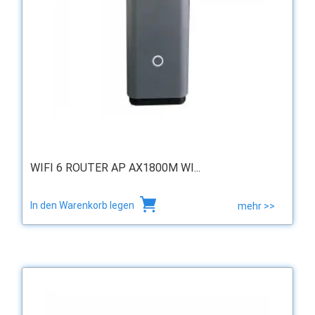
WIFI 6 ROUTER AP AX1800M WI...
In den Warenkorb legen
mehr >>