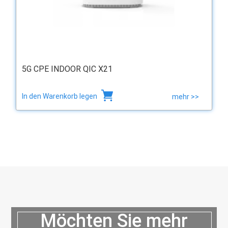
5G CPE INDOOR QIC X21
In den Warenkorb legen
mehr >>
Möchten Sie mehr