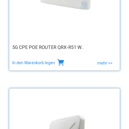
5G CPE POE ROUTER QRX-R51 W...
In den Warenkorb legen
mehr >>