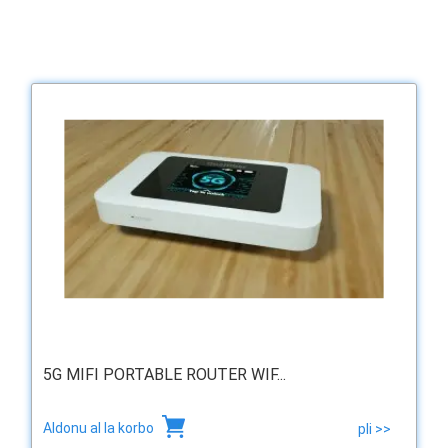
5G MIFI PORTABLE ROUTER WIF...
Aldonu al la korbo
pli >>