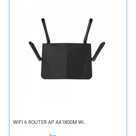
WIFI 6 ROUTER AP AX1800M WI...