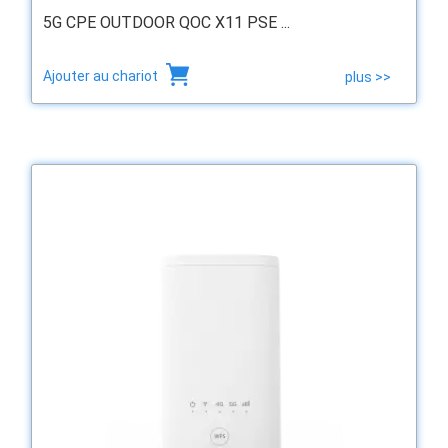
5G CPE OUTDOOR QOC X11 PSE ...
Ajouter au chariot
plus >>