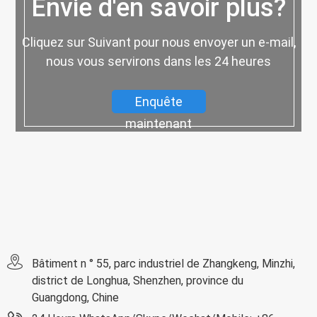
Envie d'en savoir plus?
Cliquez sur Suivant pour nous envoyer un e-mail,
nous vous servirons dans les 24 heures
Enquête
maintenant
Bâtiment n ° 55, parc industriel de Zhangkeng, Minzhi,
district de Longhua, Shenzhen, province du
Guangdong, Chine