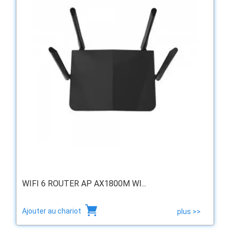
WIFI 6 ROUTER AP AX1800M WI...
Ajouter au chariot
plus >>