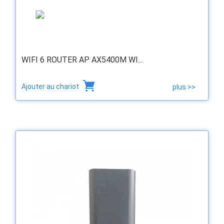
WIFI 6 ROUTER AP AX5400M WI...
Ajouter au chariot
plus >>