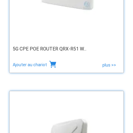
5G CPE POE ROUTER QRX-R51 W...
Ajouter au chariot
plus >>