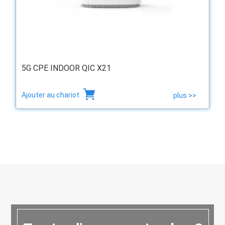
5G CPE INDOOR QIC X21
Ajouter au chariot
plus >>