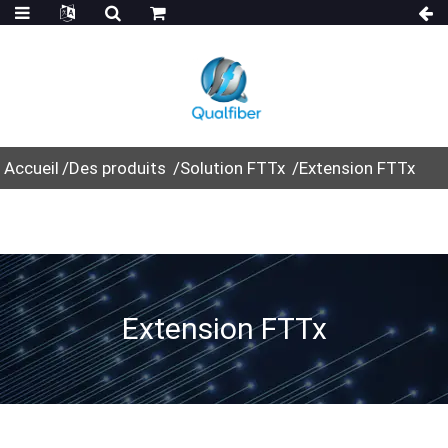
Accueil
Des produits
Solution FTTx
Extension FTTx
Extension FTTx