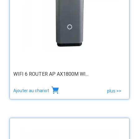
WIFI 6 ROUTER AP AX1800M WI...
Ajouter au chariot
plus >>