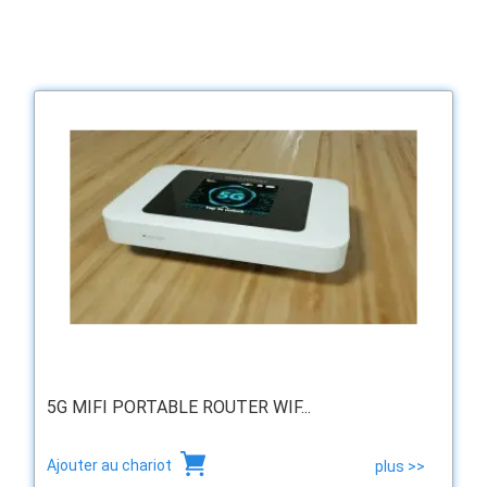
5G MIFI PORTABLE ROUTER WIF...
Ajouter au chariot
plus >>