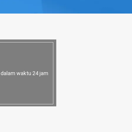
a dalam waktu 24 jam