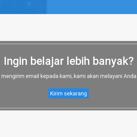
Ingin belajar lebih banyak?
uk mengirim email kepada kami, kami akan melayani And
Kirim sekarang