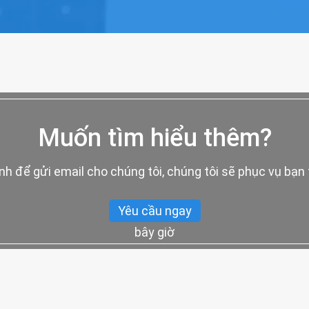
Muốn tìm hiểu thêm?
h để gửi email cho chúng tôi, chúng tôi sẽ phục vụ bạn 
Yêu cầu ngay
bây giờ