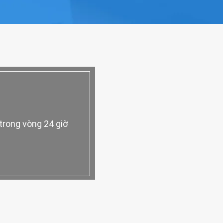
trong vòng 24 giờ