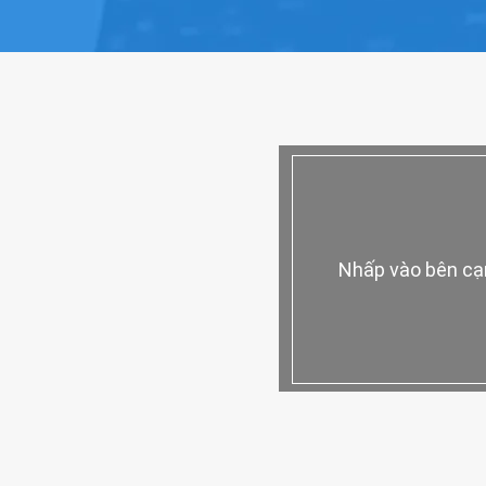
Nhấp vào bên cạn