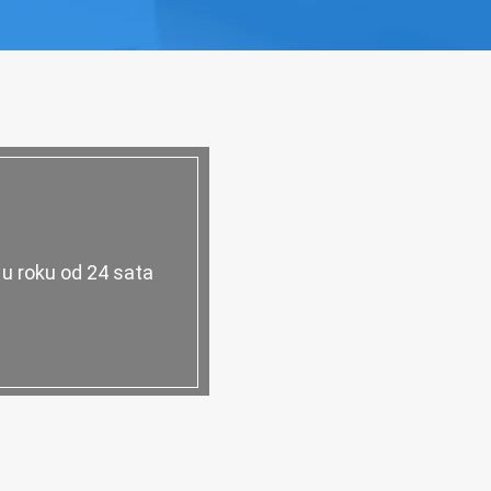
 u roku od 24 sata