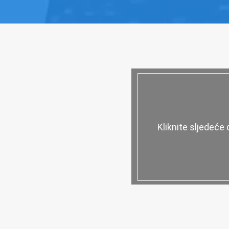
Kliknite sljedeće