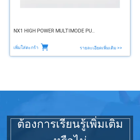
NX1 HIGH POWER MULTIMODE PU...
เพิ่มใส่ตะกร้า
รายละเอียดเพิ่มเติม >>
ต้องการเรียนรู้เพิ่มเติม