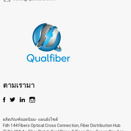
ตามเรามา
ผลิตภัณฑ์ยอดนิยม
-
แผนผังไซต์
Fdh 144 Fibers Optical Cross Connection
,
Fiber Distribution Hub