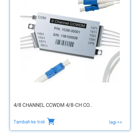
4/8 CHANNEL CCWDM 4/8-CH CO...
Tambah ke troli
lagi >>