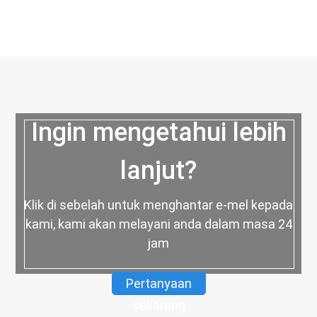
Ingin mengetahui lebih
lanjut?
Klik di sebelah untuk menghantar e-mel kepada
kami, kami akan melayani anda dalam masa 24
jam
Pertanyaan
sekarang