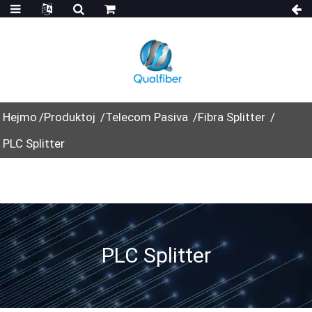
Hejmo
Produktoj
Telecom Pasiva
Fibra Splitter
PLC Splitter
PLC Splitter