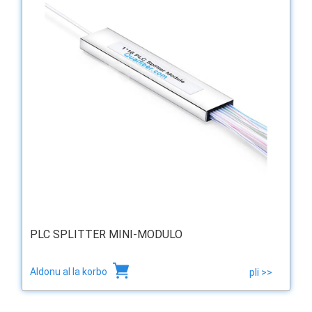
PLC SPLITTER MINI-MODULO
Aldonu al la korbo
pli >>