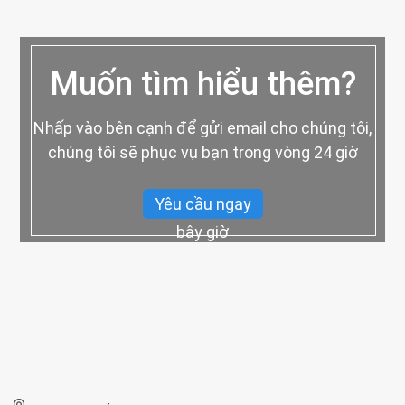
Muốn tìm hiểu thêm?
Nhấp vào bên cạnh để gửi email cho chúng tôi,
chúng tôi sẽ phục vụ bạn trong vòng 24 giờ
Yêu cầu ngay
bây giờ