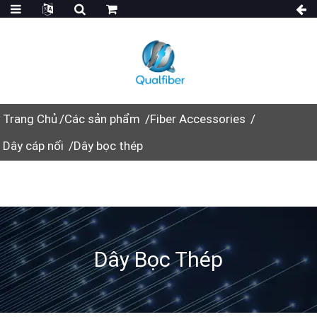
Trang Chủ
Các sản phẩm
Fiber Accessories
Dây cáp nối
Dây bọc thép
Dây Bọc Thép