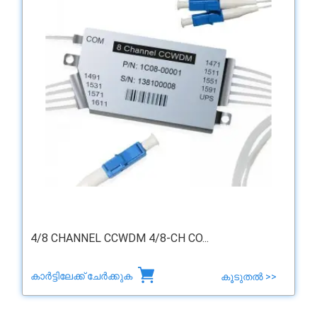
4/8 CHANNEL CCWDM 4/8-CH CO...
കാർട്ടിലേക്ക് ചേർക്കുക
കൂടുതൽ >>