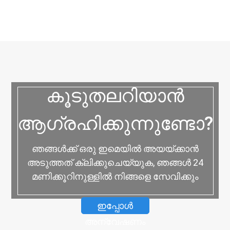
കൂടുതലറിയാൻ
ആഗ്രഹിക്കുന്നുണ്ടോ?
ഞങ്ങൾക്ക് ഒരു ഇമെയിൽ അയയ്‌ക്കാൻ
അടുത്തത് ക്ലിക്കുചെയ്യുക, ഞങ്ങൾ 24
മണിക്കൂറിനുള്ളിൽ നിങ്ങളെ സേവിക്കും
ഇപ്പോൾ
അന്വേഷണം