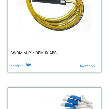
CWDM MUX / DEMUX ABS
Kosárba
tovább >>