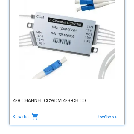
4/8 CHANNEL CCWDM 4/8-CH CO...
Kosárba
tovább >>