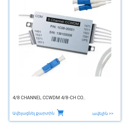
4/8 CHANNEL CCWDM 4/8-CH CO...
Ավելացնել քարտին
ավելին >>