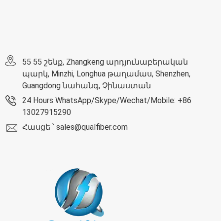
55 55 շենք, Zhangkeng արդյունաբերական
պարկ, Minzhi, Longhua թաղամաս, Shenzhen,
Guangdong նահանգ, Չինաստան
24 Hours WhatsApp/Skype/Wechat/Mobile: +86
13027915290
Հասցե ՝ sales@qualfiber.com