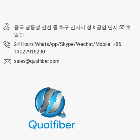
중국 광동성 선전 룽 화구 민지시 장 k 공업 단지 55 호
빌딩
24 Hours WhatsApp/Skype/Wechat/Mobile: +86
13027915290
sales@qualfiber.com