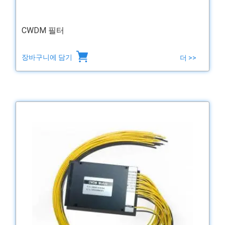
CWDM 필터
장바구니에 담기
더 >>