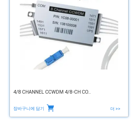
4/8 CHANNEL CCWDM 4/8-CH CO...
장바구니에 담기
더 >>