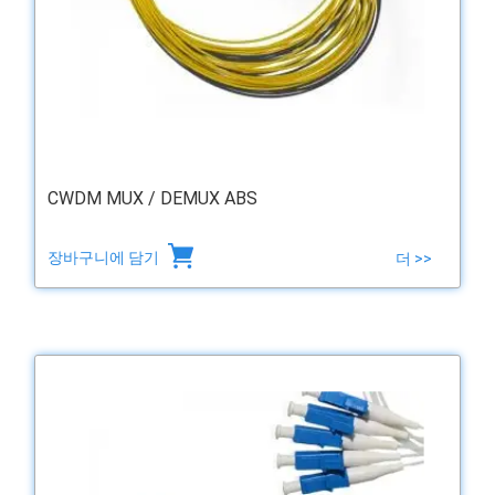
CWDM MUX / DEMUX ABS
장바구니에 담기
더 >>