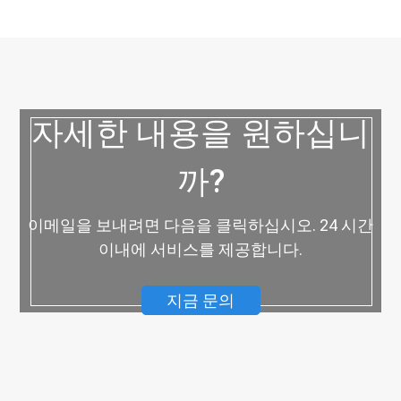
자세한 내용을 원하십니
까?
이메일을 보내려면 다음을 클릭하십시오. 24 시간
이내에 서비스를 제공합니다.
지금 문의