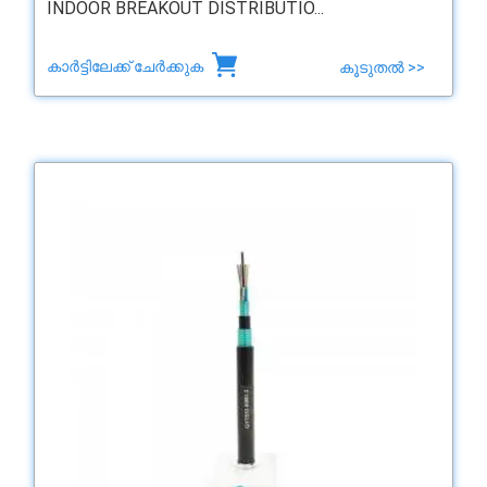
INDOOR BREAKOUT DISTRIBUTIO...
കാർട്ടിലേക്ക് ചേർക്കുക
കൂടുതൽ >>