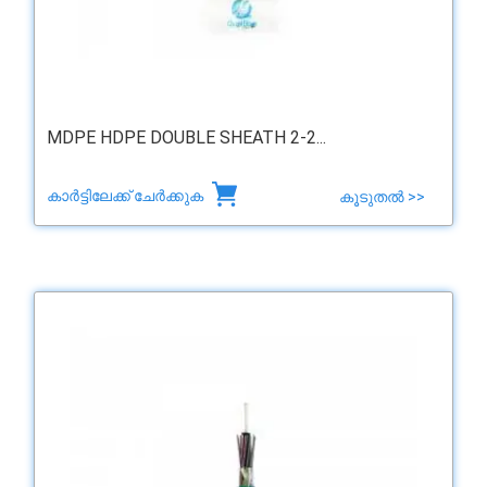
MDPE HDPE DOUBLE SHEATH 2-2...
കാർട്ടിലേക്ക് ചേർക്കുക
കൂടുതൽ >>