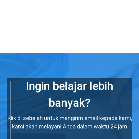
Ingin belajar lebih
banyak?
Klik di sebelah untuk mengirim email kepada kami,
kami akan melayani Anda dalam waktu 24 jam