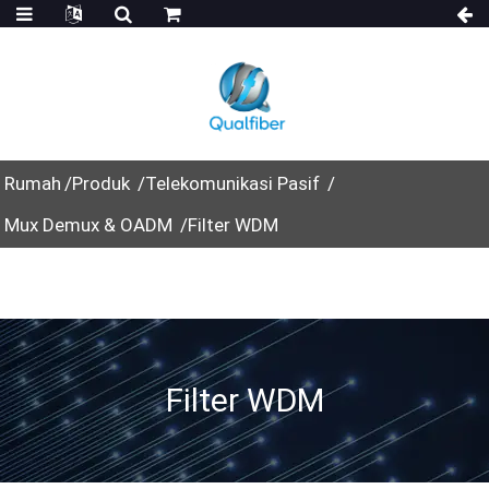
Rumah
Produk
Telekomunikasi Pasif
Mux Demux & OADM
Filter WDM
Filter WDM