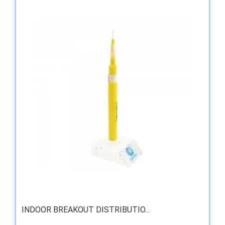
INDOOR BREAKOUT DISTRIBUTIO...