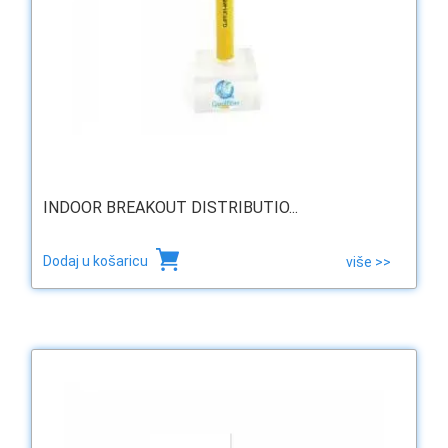
INDOOR BREAKOUT DISTRIBUTIO...
Dodaj u košaricu
više >>