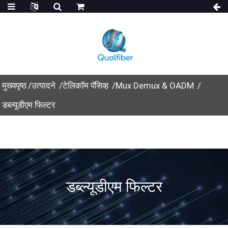
मुख्यपृष्ठ
उत्पादने
टेलिकॉम पॅसिव्ह
Mux Demux & OADM
डब्ल्यूडीएम फिल्टर
डब्ल्यूडीएम फिल्टर