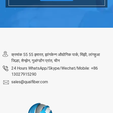
क्रमांक 55 55 इमारत, झांगकेन्ग औद्योगिक पार्क, मिंझी, लांगहुआ
जिल्हा, शेन्झेन, गुआंग्डोंग प्रांत, चीन
24 Hours WhatsApp/Skype/Wechat/Mobile: +86
13027915290
sales@qualfiber.com