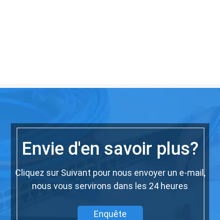
Envie d'en savoir plus?
Cliquez sur Suivant pour nous envoyer un e-mail,
nous vous servirons dans les 24 heures
Enquête