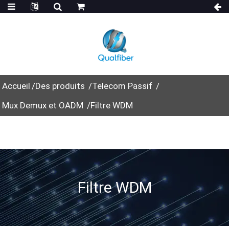
Accueil
Des produits
Telecom Passif
Mux Demux et OADM
Filtre WDM
Filtre WDM