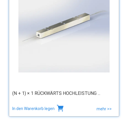
(N + 1) × 1 RÜCKWÄRTS HOCHLEISTUNG ...
In den Warenkorb legen
mehr >>