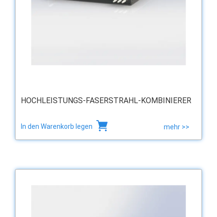
HOCHLEISTUNGS-FASERSTRAHL-KOMBINIERER
In den Warenkorb legen
mehr >>