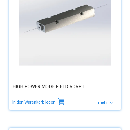
HIGH POWER MODE FIELD ADAPT ...
In den Warenkorb legen
mehr >>