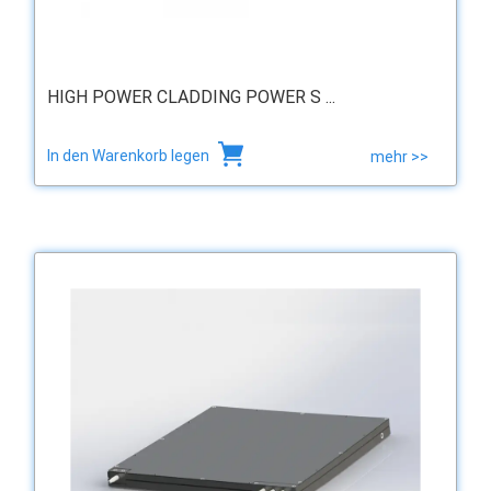
HIGH POWER CLADDING POWER S ...
In den Warenkorb legen
mehr >>