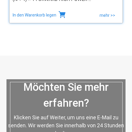
In den Warenkorb legen
mehr >>
Möchten Sie mehr
erfahren?
Klicken Sie auf Weiter, um uns eine E-Mail zu
senden. Wir werden Sie innerhalb von 24 Stunden