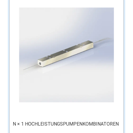
N × 1 HOCHLEISTUNGSPUMPENKOMBINATOREN