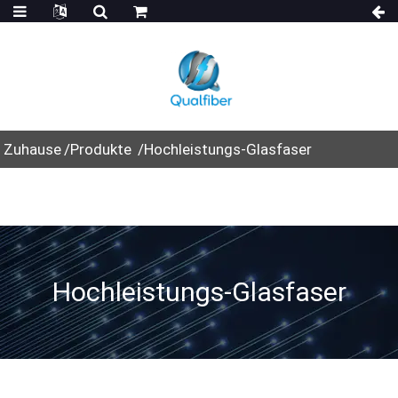
Zuhause
Produkte
Hochleistungs-Glasfaser
Hochleistungs-Glasfaser