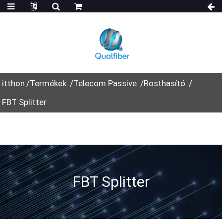
itthon
Termékek
Telecom Passive
Rosthasító
FBT Splitter
FBT Splitter