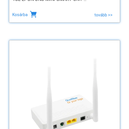
Kosárba
tovább >>