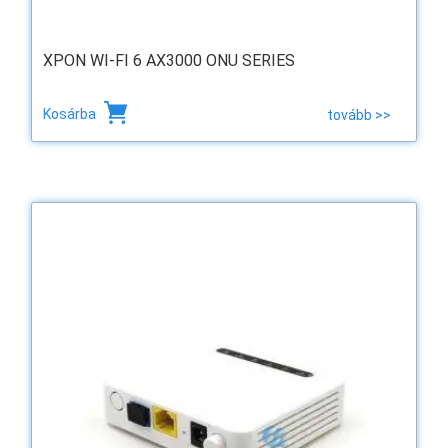
XPON WI-FI 6 AX3000 ONU SERIES
Kosárba
tovább >>